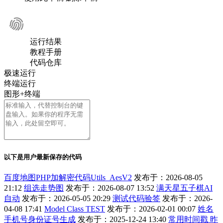
运行结果
教程手册
代码仓库
极速运行
终端运行
图形+终端
以下是用户最新保存的代码
百度地图PHP加解密代码Utils_AesV2
发布于：2026-08-05
21:12
组选走势图
发布于：2026-08-07 13:52
满天星五子棋AI
自动
发布于：2026-05-05 20:29
测试代码验签
发布于：2026-
04-08 17:41
Model Class TEST
发布于：2026-02-01 00:07
姓名
手机号身份证号生成
发布于：2025-12-24 13:40
常用时间戳 昨