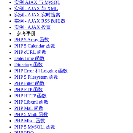
实例 AJAX 与 MySQL
实例 - AJAX 与 XML
实例 - AJAX 实时搜索
实例 - AJAX RSS 阅读器
实例 - AJAX 投票
参考手册
PHP 5 Array 函数
PHP 5 Calendar 函数
PHP cURL 函数
Date/Time 函数
Directory 函数
PHP Error 和 Logging 函数
PHP 5 Filesystem 函数
PHP Filter 函数
PHP FTP 函数
PHP HTTP 函数
PHP Libxml 函数
PHP Mail 函数
PHP 5 Math 函数
PHP Misc. 函数
PHP 5 MySQLi 函数
PHP PDO