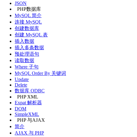
JSON
PHP数据库
MySQL 简介
连接 MySQL
创建数据库
创建 MySQL 表
插入数据
插入多条数据
预处理语句
读取数据
Where 子句
MySQL Order By 关键词
Update
Delete
数据库 ODBC
PHP XML
Expat 解析器
DOM
SimpleXML
PHP 与AJAX
简介
AJAX 与 PHP