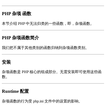
PHP 杂项 函数
本节介绍 PHP 中无法归类的一些函数，即，杂项函数。
PHP 杂项函数简介
我们把不属于其他类别的函数归纳到杂项函数类别。
安装
杂项函数是 PHP 核心的组成部分。无需安装即可使用这些函
数。
Runtime 配置
杂项函数的行为受 php.ini 文件中的设置的影响。