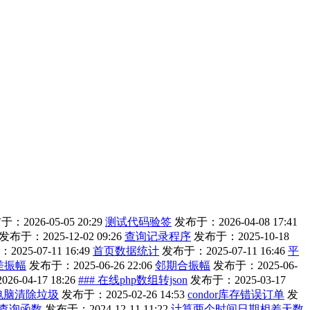
：2026-05-05 20:29
测试代码验签
发布于：2026-04-08 17:41
发布于：2025-12-02 09:26
查询记录程序
发布于：2025-10-18
025-07-11 16:49
首页数据统计
发布于：2025-07-11 16:46
平
差振幅
发布于：2025-06-26 22:06
邻期合振幅
发布于：2025-06-
6-04-17 18:26
### 在线php数组转json
发布于：2025-03-17
电脑清除垃圾
发布于：2025-02-26 14:53
condor库存错误订单
发
查询函数
发布于：2024-12-11 11:22
计算两个时间日期相差天数