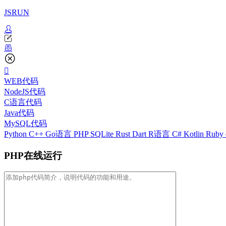
JSRUN
WEB代码
NodeJS代码
C语言代码
Java代码
MySQL代码
Python
C++
Go语言
PHP
SQLite
Rust
Dart
R语言
C#
Kotlin
Ruby
PHP在线运行